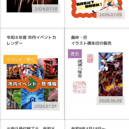
2026.07.10
2026.07.09
令和８年度 市内イベントカ
義仲・巴
レンダー
イラスト御朱印の販売
歴史
イベント・祭り
2026.06.09
2026.07.01
※申込受付終了※ 令和８
令和8年4月18日～