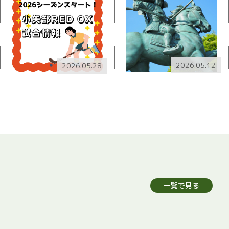
2026.05.12
2026.05.28
一覧で見る