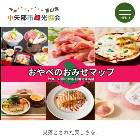
MENU
見落とされた美しさを、