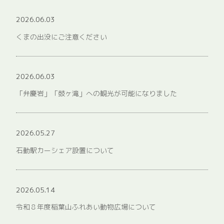
2026.06.03
くまの出没にご注意ください
2026.06.03
「弁慶岩」「鼓ヶ滝」への観光が可能になりました
2026.05.27
石動駅カーシェア設置について
2026.05.14
令和８年度稲葉山ふれあい動物広場について