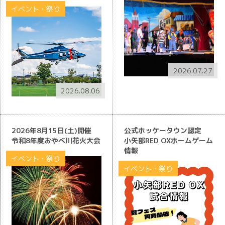
イベント・祭り
2026.07.27
2026.08.06
2026年8月15日(土)開催
公式ホッケータウン認定
令和8年度おやべ川花火大会
小矢部RED OXホームゲーム
情報
イベント・祭り
イベント・祭り