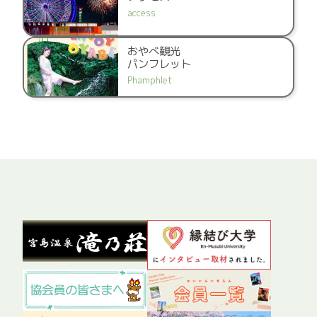
access
おやべ観光
パンフレット
Phamphlet