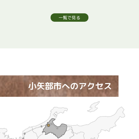
一覧で見る
小矢部市へのアクセス