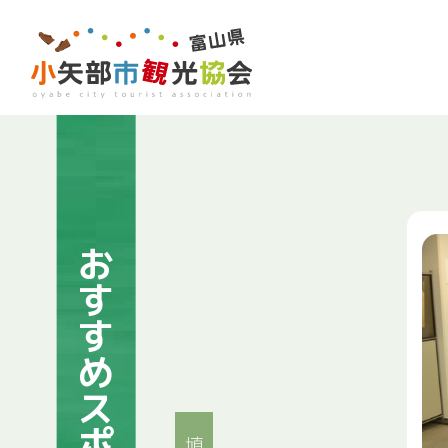
おすすめスポット