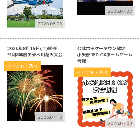
2026.07.27
2026.08.06
2026年8月15日(土)開催
公式ホッケータウン認定
令和8年度おやべ川花火大会
小矢部RED OXホームゲーム
情報
イベント・祭り
イベント・祭り
2026.07.10
2026.07.09