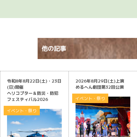
他の記事
令和8年8月22日(土)・23日
2026年8月29日(土)上演
(日)開催
めるへん劇団第32回公演
ヘリコプター＆防災・防犯
イベント・祭り
フェスティバル2026
イベント・祭り