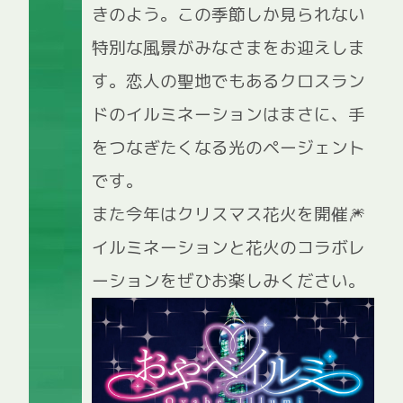
きのよう。この季節しか見られない
特別な風景がみなさまをお迎えしま
す。恋人の聖地でもあるクロスラン
ドのイルミネーションはまさに、手
をつなぎたくなる光のページェント
です。
また今年はクリスマス花火を開催🎆
イルミネーションと花火のコラボレ
ーションをぜひお楽しみください。