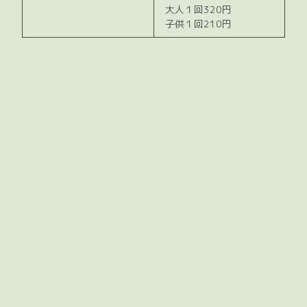
大人１回320円
子供１回210円