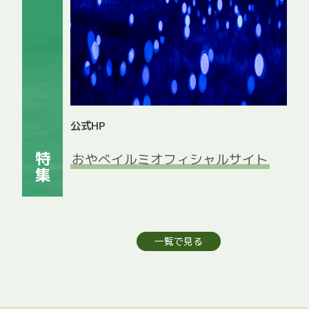
公式HP
おやべイルミオフィシャルサイト
特集
一覧で見る