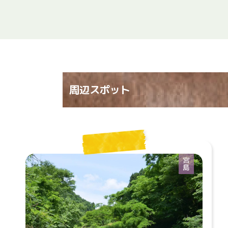
周辺スポット
宮島